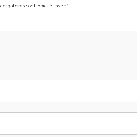
bligatoires sont indiqués avec
*