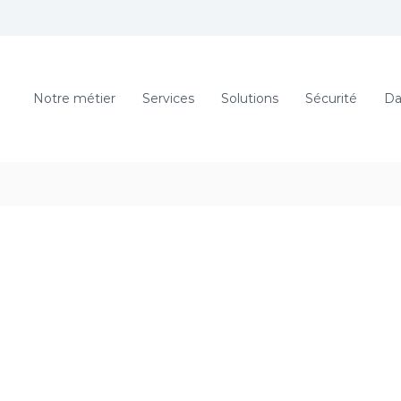
Notre métier
Services
Solutions
Sécurité
Da