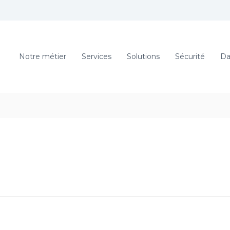
Notre métier
Services
Solutions
Sécurité
Da