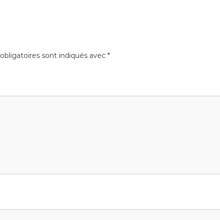
bligatoires sont indiqués avec
*