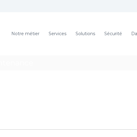
Notre métier
Services
Solutions
Sécurité
Da
intenance